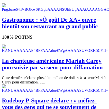
Gastronomie : «Ô goût De XA» ouvre
bientôt son restaurant au grand public
100% POTINS
La chanteuse américaine Mariah Carey
poursuivie par sa sœur pour diffamation
Cette dernière réclame plus d’un million de dollars à sa sœur Mariah
Carey pour diffamation. T...
Rudeboy P-Square déclare : « méfiez-
vous des gens qui ne se souviennent de