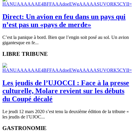
Direct: Un avion en feu dans un pays qui
n’est pas un «pays de merde»
C’est la panique à bord. Bien que l’engin soit posé au sol. Un avion
gigantesque en fe...
LIBRE TRIBUNE
Les jeudis de l’UJOCCI : Face à la presse
culturelle, Molare revient sur les débuts
du Coupé décalé
Le jeudi 12 mars 2020 s’est tenu la deuxième édition de la tribune «
les jeudis de l’UJOC...
GASTRONOMIE