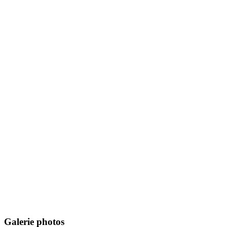
Galerie photos