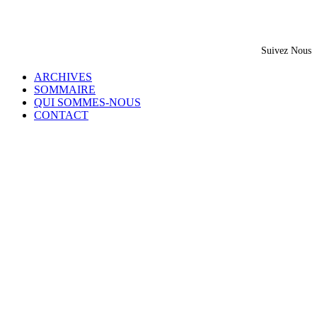
Suivez Nous
ARCHIVES
SOMMAIRE
QUI SOMMES-NOUS
CONTACT