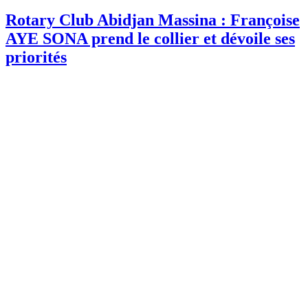
Rotary Club Abidjan Massina : Françoise
AYE SONA prend le collier et dévoile ses
priorités