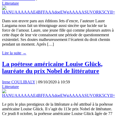
Litterature
Dans son œuvre paru aux éditions Jets d’encre, l’auteure Laure
Langama nous fait un témoignage aussi sincère que lucide sur la
force de l’amour. Laure, une jeune fille qui comme plusieurs autres à
cette étape de leur vie connaissent une période de questionnement
existentiel. Ses doutes malheureusement l’écartent du droit chemin
pendant un moment. Après […]
Lire la suite →
La poétesse américaine Louise Glück,
lauréate du prix Nobel de littérature
Irene COULIBALY
|
09/10/2020 à 10:59
Litterature
Le prix le plus prestigieux de la littérature a été attribué à la poétesse
américaine Louise Glück. Il s’agit du 113e prix Nobel de littérature.
Ce jeudi 8 octobre, la poétesse américaine Louise Glück âgée de 77