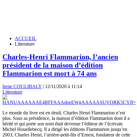
ACCUEIL
Litterature
Charles-Henri Flammarion, l’ancien
président de la maison d’édition
Flammarion est mort à 74 ans
Irene COULIBALY
|
12/11/2020 à 11:14
Litterature
Le monde du livre est en deuil, Charles Henri Flammarion n’est
plus. Sous sa présidence, la maison d’édition Flammarion dont il a
hérité et qui porte son nom était devenue l’éditeur de l’écrivain
Michel Houellebecq. Il a dirigé les éditions Flammarion jusqu’en
2003, Charles Henri, l’arrière-petit-fils d’Ernest, fondateur de cette