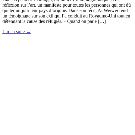
réflexion sur l’art, un manifeste pour toutes les personnes qui ont dû
quitter un jour leur pays d’origine. Dans son récit, Ai Weiwei rend
un témoignage sur son exil qui l’a conduit au Royaume-Uni tout en
défendant la cause des réfugiés. « Quand on parle […]
Lire la suite →