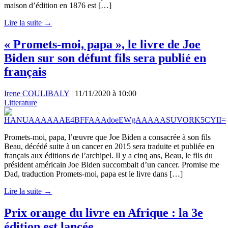
maison d’édition en 1876 est […]
Lire la suite →
« Promets-moi, papa », le livre de Joe
Biden sur son défunt fils sera publié en
français
Irene COULIBALY
|
11/11/2020 à 10:00
Litterature
Promets-moi, papa, l’œuvre que Joe Biden a consacrée à son fils
Beau, décédé suite à un cancer en 2015 sera traduite et publiée en
français aux éditions de l’archipel. Il y a cinq ans, Beau, le fils du
président américain Joe Biden succombait d’un cancer. Promise me
Dad, traduction Promets-moi, papa est le livre dans […]
Lire la suite →
Prix orange du livre en Afrique : la 3e
édition est lancée