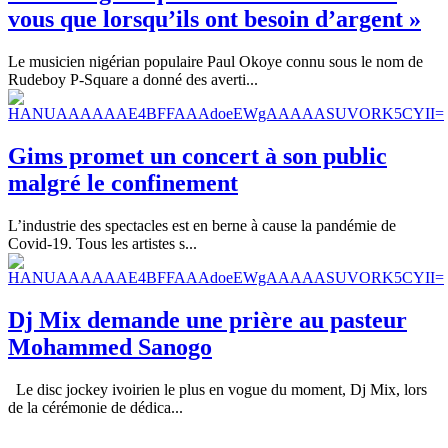
vous que lorsqu’ils ont besoin d’argent »
Le musicien nigérian populaire Paul Okoye connu sous le nom de
Rudeboy P-Square a donné des averti...
Gims promet un concert à son public
malgré le confinement
L’industrie des spectacles est en berne à cause la pandémie de
Covid-19. Tous les artistes s...
Dj Mix demande une prière au pasteur
Mohammed Sanogo
Le disc jockey ivoirien le plus en vogue du moment, Dj Mix, lors
de la cérémonie de dédica...