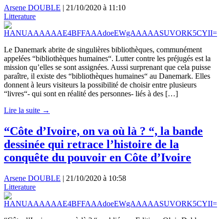
Arsene DOUBLE
|
21/10/2020 à 11:10
Litterature
Le Danemark abrite de singulières bibliothèques, communément
appelées “bibliothèques humaines“. Lutter contre les préjugés est la
mission qu’elles se sont assignées. Aussi surprenant que cela puisse
paraître, il existe des “bibliothèques humaines“ au Danemark. Elles
donnent à leurs visiteurs la possibilité de choisir entre plusieurs
“livres“- qui sont en réalité des personnes- liés à des […]
Lire la suite →
“Côte d’Ivoire, on va où là ? “, la bande
dessinée qui retrace l’histoire de la
conquête du pouvoir en Côte d’Ivoire
Arsene DOUBLE
|
21/10/2020 à 10:58
Litterature