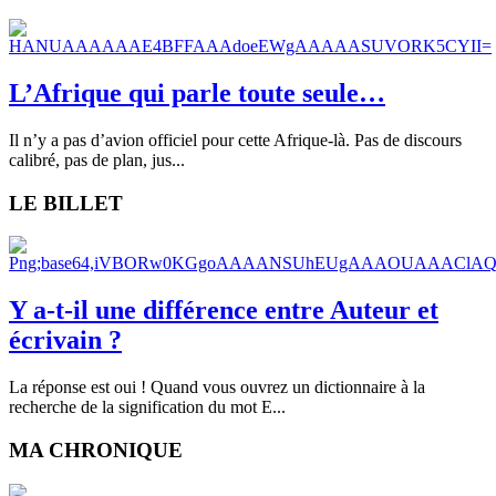
L’Afrique qui parle toute seule…
Il n’y a pas d’avion officiel pour cette Afrique-là. Pas de discours
calibré, pas de plan, jus...
LE BILLET
Y a-t-il une différence entre Auteur et
écrivain ?
La réponse est oui ! Quand vous ouvrez un dictionnaire à la
recherche de la signification du mot E...
MA CHRONIQUE