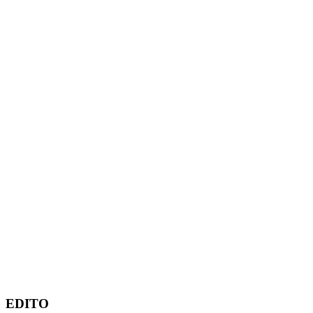
EDITO