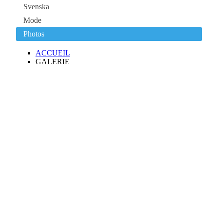
Svenska
Mode
Photos
ACCUEIL
GALERIE