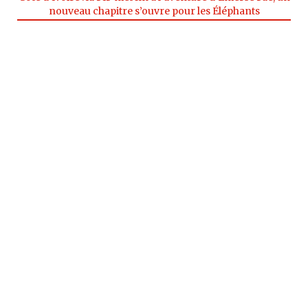
nouveau chapitre s’ouvre pour les Éléphants