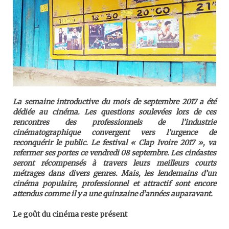
La semaine introductive du mois de septembre 2017 a été
dédiée au cinéma. Les questions soulevées lors de ces
rencontres des professionnels de l’industrie
cinématographique convergent vers l’urgence de
reconquérir le public. Le festival « Clap Ivoire 2017 », va
refermer ses portes ce vendredi 08 septembre. Les cinéastes
seront récompensés à travers leurs meilleurs courts
métrages dans divers genres. Mais, les lendemains d’un
cinéma populaire, professionnel et attractif sont encore
attendus comme il y a une quinzaine d’années auparavant.
Le goût du cinéma reste présent