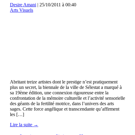
Desire Amani
|
25/10/2011 à 00:40
Arts Visuels
Abritant treize artistes dont le prestige n’est pratiquement
plus un secret, la biennale de la ville de Sélestat a marqué à
sa 19ème édition, une connexion rigoureuse entre la
confrontation de la mémoire culturelle et l’activité sensorielle
des géants de la fertilité motrice, dans l’univers des arts
sages. Cette force angélique et transcendante qu’affirment
les […]
Lire la suite →