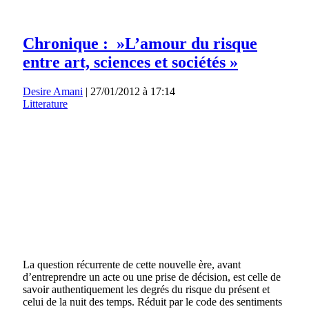
Chronique : »L’amour du risque
entre art, sciences et sociétés »
Desire Amani
|
27/01/2012 à 17:14
Litterature
La question récurrente de cette nouvelle ère, avant
d’entreprendre un acte ou une prise de décision, est celle de
savoir authentiquement les degrés du risque du présent et
celui de la nuit des temps. Réduit par le code des sentiments