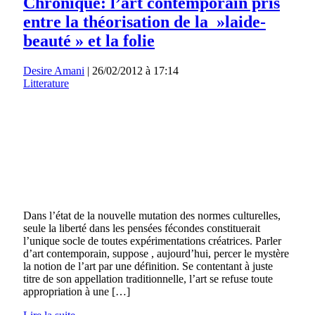
Chronique: l’art contemporain pris
entre la théorisation de la »laide-
beauté » et la folie
Desire Amani
|
26/02/2012 à 17:14
Litterature
Dans l’état de la nouvelle mutation des normes culturelles,
seule la liberté dans les pensées fécondes constituerait
l’unique socle de toutes expérimentations créatrices. Parler
d’art contemporain, suppose , aujourd’hui, percer le mystère
la notion de l’art par une définition. Se contentant à juste
titre de son appellation traditionnelle, l’art se refuse toute
appropriation à une […]