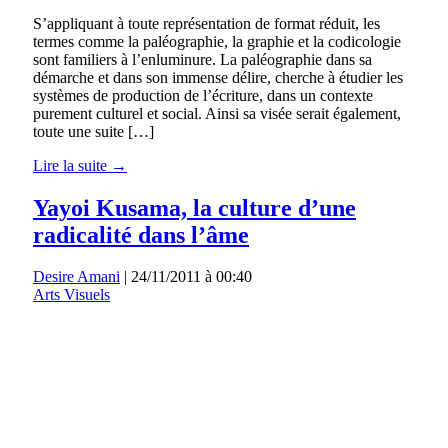
S’appliquant à toute représentation de format réduit, les
termes comme la paléographie, la graphie et la codicologie
sont familiers à l’enluminure. La paléographie dans sa
démarche et dans son immense délire, cherche à étudier les
systèmes de production de l’écriture, dans un contexte
purement culturel et social. Ainsi sa visée serait également,
toute une suite […]
Lire la suite →
Yayoi Kusama, la culture d’une
radicalité dans l’âme
Desire Amani
|
24/11/2011 à 00:40
Arts Visuels