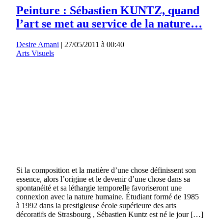
Peinture : Sébastien KUNTZ, quand
l’art se met au service de la nature…
Desire Amani
|
27/05/2011 à 00:40
Arts Visuels
Si la composition et la matière d’une chose définissent son
essence, alors l’origine et le devenir d’une chose dans sa
spontanéité et sa léthargie temporelle favoriseront une
connexion avec la nature humaine. Étudiant formé de 1985
à 1992 dans la prestigieuse école supérieure des arts
décoratifs de Strasbourg , Sébastien Kuntz est né le jour […]