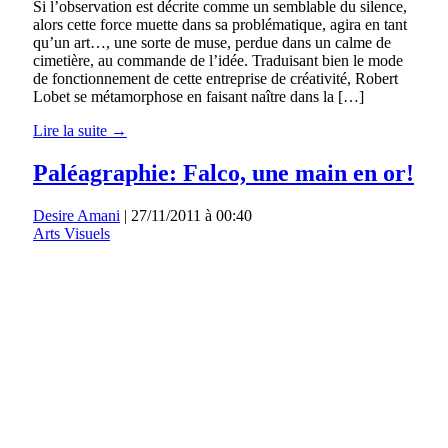
Si l’observation est décrite comme un semblable du silence,
alors cette force muette dans sa problématique, agira en tant
qu’un art…, une sorte de muse, perdue dans un calme de
cimetière, au commande de l’idée. Traduisant bien le mode
de fonctionnement de cette entreprise de créativité, Robert
Lobet se métamorphose en faisant naître dans la […]
Lire la suite →
Paléagraphie: Falco, une main en or!
Desire Amani
|
27/11/2011 à 00:40
Arts Visuels