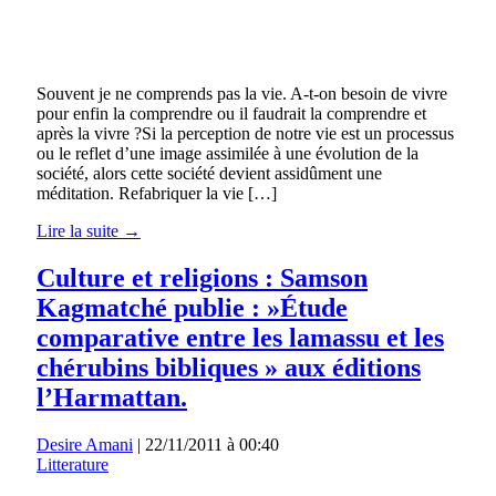
Souvent je ne comprends pas la vie. A-t-on besoin de vivre
pour enfin la comprendre ou il faudrait la comprendre et
après la vivre ?Si la perception de notre vie est un processus
ou le reflet d’une image assimilée à une évolution de la
société, alors cette société devient assidûment une
méditation. Refabriquer la vie […]
Lire la suite →
Culture et religions : Samson
Kagmatché publie : »Étude
comparative entre les lamassu et les
chérubins bibliques » aux éditions
l’Harmattan.
Desire Amani
|
22/11/2011 à 00:40
Litterature