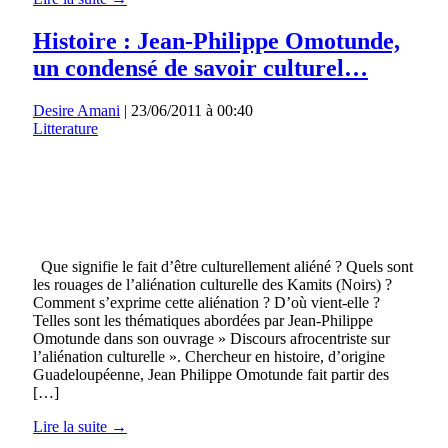
Histoire : Jean-Philippe Omotunde,
un condensé de savoir culturel…
Desire Amani
|
23/06/2011 à 00:40
Litterature
Que signifie le fait d’être culturellement aliéné ? Quels sont
les rouages de l’aliénation culturelle des Kamits (Noirs) ?
Comment s’exprime cette aliénation ? D’où vient-elle ?
Telles sont les thématiques abordées par Jean-Philippe
Omotunde dans son ouvrage » Discours afrocentriste sur
l’aliénation culturelle ». Chercheur en histoire, d’origine
Guadeloupéenne, Jean Philippe Omotunde fait partir des
[…]
Lire la suite →