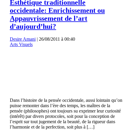
Esthétique traditionnelle
occidentale: Enrichissement ou
Appauvrissement de l’art
d’aujourd’hui?
Desire Amani
|
26/08/2011 à 00:40
Arts Visuels
Dans l’histoire de la pensée occidentale, aussi lointain qu’on
puisse remonter dans l’ère des temps, les maîtres de la
pensée (philosophes) ont toujours su exprimer leur curiosité
(intérêt) par divers protocoles, soit pour la conception de
l’esprit sur tout jugement de la beauté, de la rigueur dans
l’harmonie et de la perfection, soit plus à […]