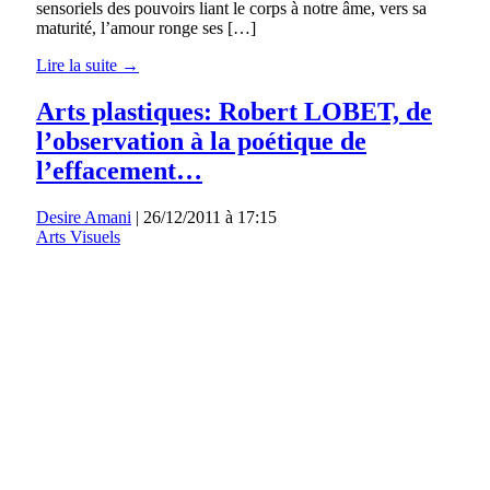
sensoriels des pouvoirs liant le corps à notre âme, vers sa
maturité, l’amour ronge ses […]
Lire la suite →
Arts plastiques: Robert LOBET, de
l’observation à la poétique de
l’effacement…
Desire Amani
|
26/12/2011 à 17:15
Arts Visuels