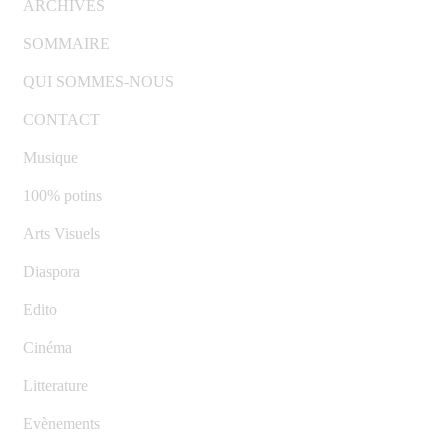
ARCHIVES
SOMMAIRE
QUI SOMMES-NOUS
CONTACT
Musique
100% potins
Arts Visuels
Diaspora
Edito
Cinéma
Litterature
Evènements