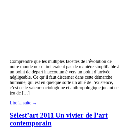
Comprendre que les multiples facettes de l’évolution de
notre monde ne se limiteraient pas de manière simplifiable à
un point de départ inaccoutumé vers un point d’arrivée
négligeable. Ce qu’il faut discerner dans cette démarche
humaine, qui est en quelque sorte un allié de l’existence,
c’est cette valeur sociologique et anthropologique jouant ce
jeu de […]
Lire la suite →
Sélest’art 2011 Un vivier de l’art
contemporain