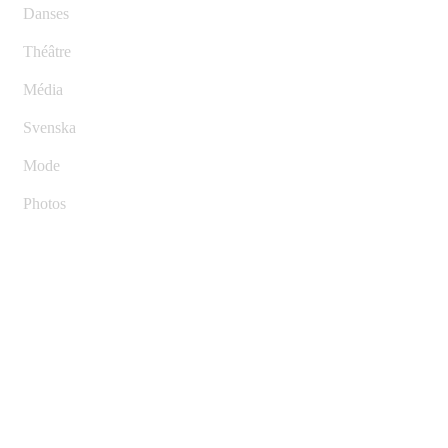
Danses
Théâtre
Média
Svenska
Mode
Photos