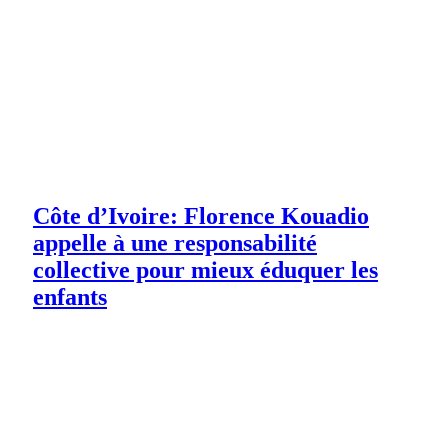
Côte d’Ivoire: Florence Kouadio
appelle à une responsabilité
collective pour mieux éduquer les
enfants