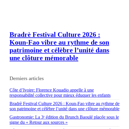
Bradrè Festival Culture 2026 :
Koun-Fao vibre au rythme de son
patrimoine et célèbre l’unité dans
une clôture mémorable
Derniers articles
Côte d’Ivoire: Florence Kouadio appelle à une
responsabilité collective pour mieux éduquer les enfants
Bradrè Festival Culture 2026 : Koun-Fao vibre au rythme de
son patrimoine et célèbre l’unité dans une clôture mémorable
Gastronomie: La 3ᵉ édition du Brunch Baoulé placée sous le
signe du « Retour aux sources »