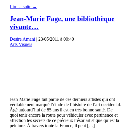
Lire la suite →
Jean-Marie Fage, une bibliothèque
vivante…
Desire Amani
|
23/05/2011 à 00:40
Arts Visuels
Jean-Marie Fage fait partie de ces derniers artistes qui ont
véritablement marqué l’étude de l’histoire de l’art occidental.
Âgé aujourd’hui de 85 ans il est en très bonne santé. De
quoi tenir encore la route pour véhiculer avec pertinence et
affection les secrets de ce précieux trésor artistique qu’est la
peinture. À travers toute la France, il peut […]