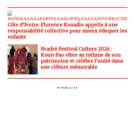
Côte d’Ivoire: Florence Kouadio appelle à une
responsabilité collective pour mieux éduquer les
enfants
Bradrè Festival Culture 2026 :
Koun-Fao vibre au rythme de son
patrimoine et célèbre l’unité dans
une clôture mémorable