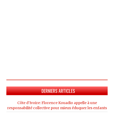
DERNIERS ARTICLES
Côte d’Ivoire: Florence Kouadio appelle à une
responsabilité collective pour mieux éduquer les enfants