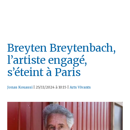
Breyten Breytenbach,
l’artiste engagé,
s’éteint à Paris
Jonas Kouassi
|
25/11/2024 à 10:15
|
Arts Vivants