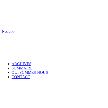
No.
200
ARCHIVES
SOMMAIRE
QUI SOMMES-NOUS
CONTACT