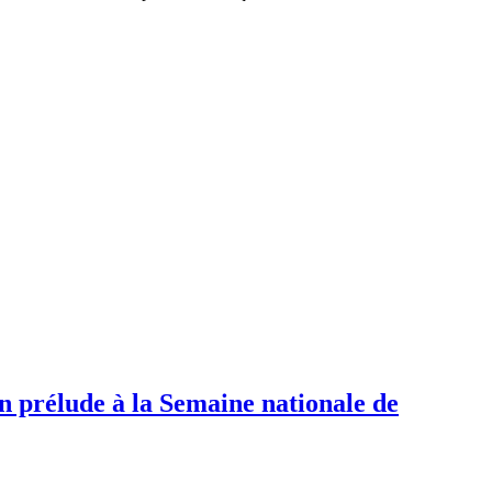
n prélude à la Semaine nationale de