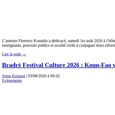
L’auteure Florence Kouadio a dédicacé, samedi 1er août 2026 à l’hôtel 
enseignants, pouvoirs publics et société civile à conjuguer leurs effor
Lire la suite →
Bradrè Festival Culture 2026 : Koun-Fao v
Jonas Kouassi
|
03/08/2026 à 09:26
Evènements