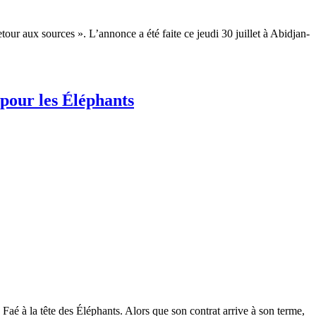
r aux sources ». L’annonce a été faite ce jeudi 30 juillet à Abidjan-
 pour les Éléphants
 Faé à la tête des Éléphants. Alors que son contrat arrive à son terme,