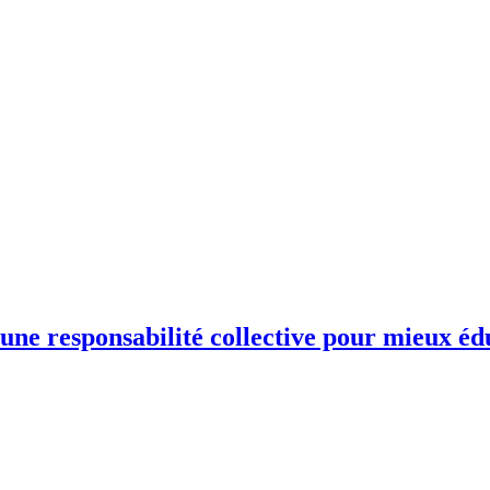
une responsabilité collective pour mieux éd