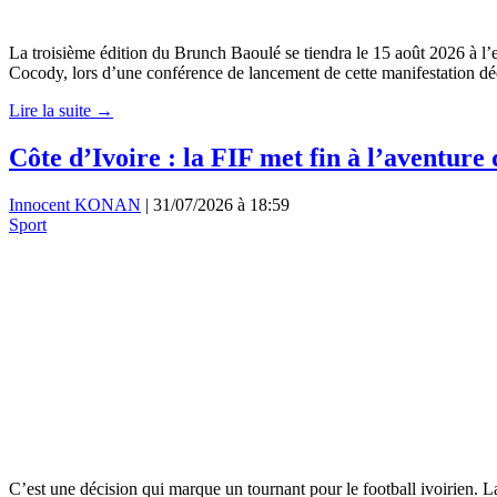
La troisième édition du Brunch Baoulé se tiendra le 15 août 2026 à l
Cocody, lors d’une conférence de lancement de cette manifestation déd
Lire la suite →
Côte d’Ivoire : la FIF met fin à l’aventur
Innocent KONAN
|
31/07/2026 à 18:59
Sport
C’est une décision qui marque un tournant pour le football ivoirien. La