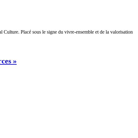
l Culture. Placé sous le signe du vivre-ensemble et de la valorisation
rces »