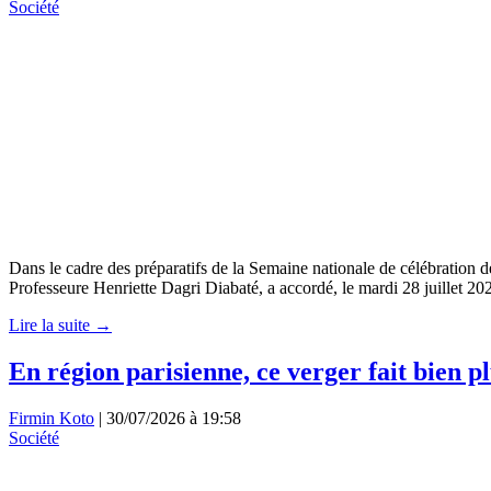
Société
Dans le cadre des préparatifs de la Semaine nationale de célébration 
Professeure Henriette Dagri Diabaté, a accordé, le mardi 28 juillet
Lire la suite →
En région parisienne, ce verger fait bien pl
Firmin Koto
|
30/07/2026 à 19:58
Société