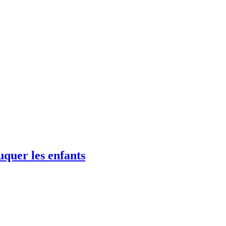
uquer les enfants