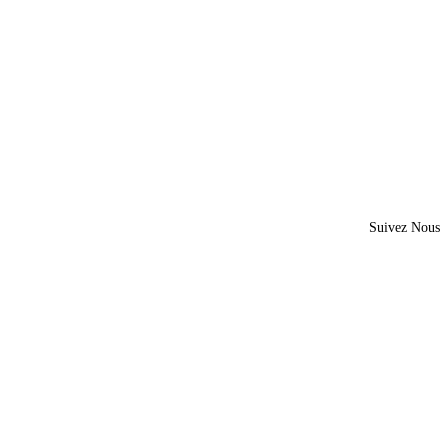
Suivez Nous