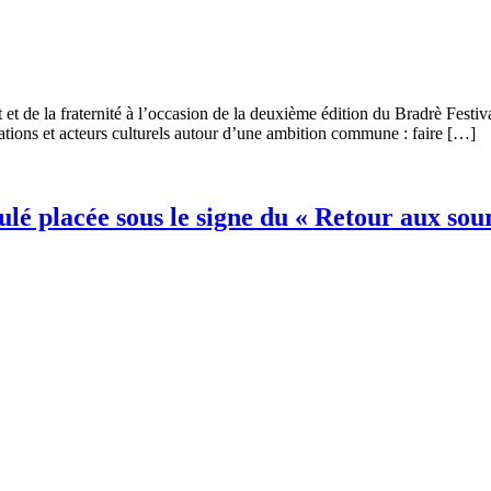
et de la fraternité à l’occasion de la deuxième édition du Bradrè Festiva
tions et acteurs culturels autour d’une ambition commune : faire […]
é placée sous le signe du « Retour aux sou